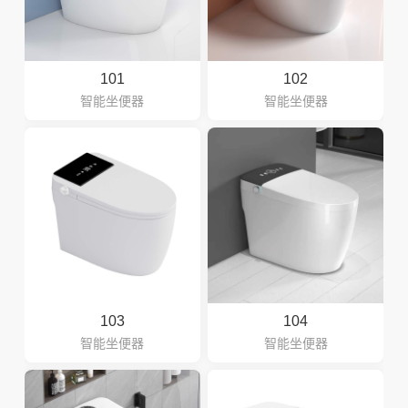
101
102
智能坐便器
智能坐便器
103
104
智能坐便器
智能坐便器