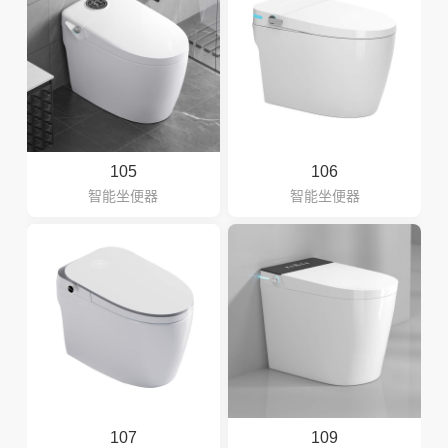
105
106
智能坐便器
智能坐便器
107
109