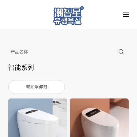
智能系列
智能坐便器