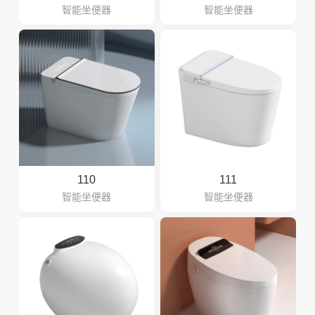
智能坐便器
智能坐便器
110
111
智能坐便器
智能坐便器